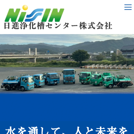
水を通して、人と未来を