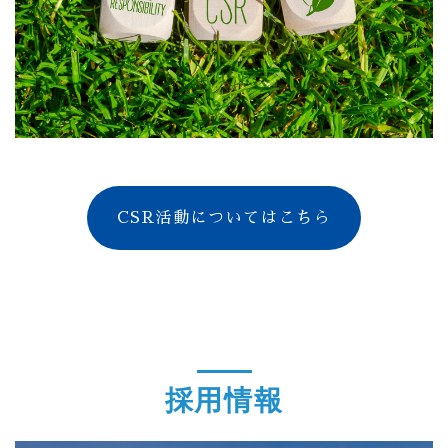
CSR活動についてはこちら
採用情報