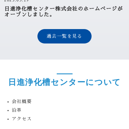
2025.03.19
日進浄化槽センター株式会社のホームページが
オープンしました。
過去一覧を見る
日進浄化槽センターについて
会社概要
沿革
アクセス