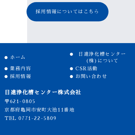
採用情報についてはこちら
日進浄化槽センター
ホーム
(株)について
業務内容
CSR活動
採用情報
お問い合わせ
日進浄化槽センター株式会社
〒621-0805
京都府亀岡市安町大池11番地
TEL 0771-22-5809