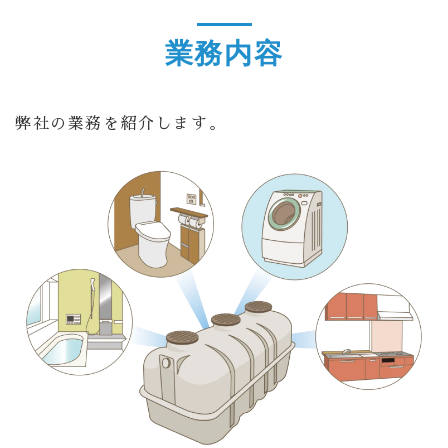
業務内容
弊社の業務を紹介します。