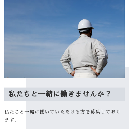
私たちと一緒に働きませんか？
私たちと一緒に働いていただける方を募集しており
ます。