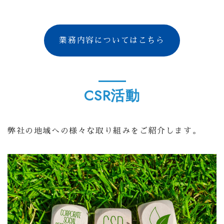
業務内容についてはこちら
CSR活動
弊社の地域への様々な取り組みをご紹介します。