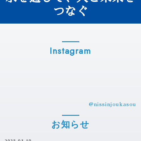
つなぐ
Instagram
@nissinjoukasou
お知らせ